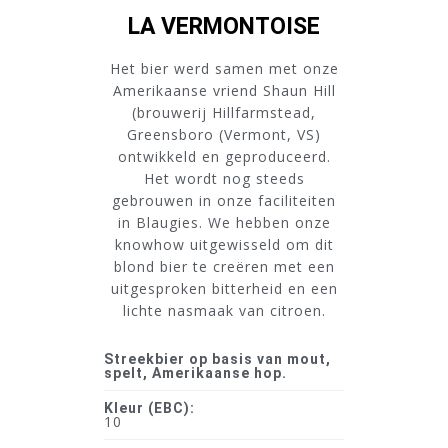
LA VERMONTOISE
Het bier werd samen met onze
Amerikaanse vriend Shaun Hill
(brouwerij Hillfarmstead,
Greensboro (Vermont, VS)
ontwikkeld en geproduceerd.
Het wordt nog steeds
gebrouwen in onze faciliteiten
in Blaugies. We hebben onze
knowhow uitgewisseld om dit
blond bier te creëren met een
uitgesproken bitterheid en een
lichte nasmaak van citroen.
Streekbier op basis van mout,
spelt, Amerikaanse hop.
Kleur (EBC):
10