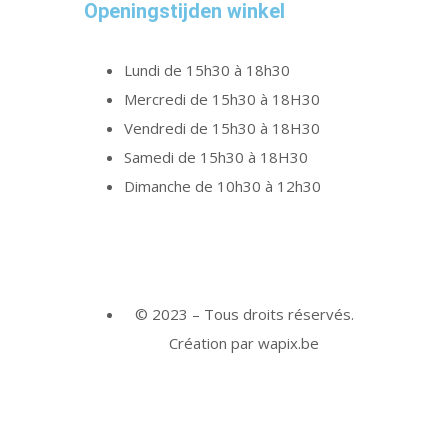
Openingstijden winkel
Lundi de 15h30 à 18h30
Mercredi de 15h30 à 18H30
Vendredi de 15h30 à 18H30
Samedi de 15h30 à 18H30
Dimanche de 10h30 à 12h30
© 2023 – Tous droits réservés.
Création par wapix.be