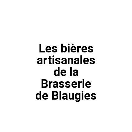
Les bières
artisanales
de la
Brasserie
de Blaugies