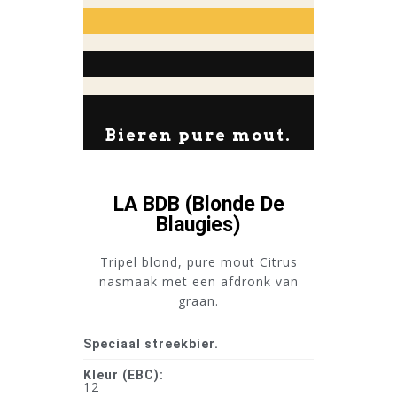
Bieren pure mout.
LA BDB (Blonde De
Blaugies)
Tripel blond, pure mout Citrus
nasmaak met een afdronk van
graan.
Speciaal streekbier.
Kleur (EBC):
12