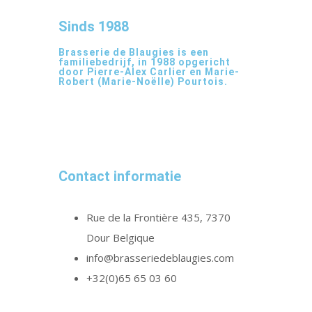
Sinds 1988
Brasserie de Blaugies is een
familiebedrijf, in 1988 opgericht
door Pierre-Alex Carlier en Marie-
Robert (Marie-Noëlle) Pourtois.
Contact informatie
Rue de la Frontière 435, 7370
Dour Belgique
info@brasseriedeblaugies.com
+32(0)65 65 03 60