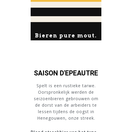
Bieren pure mout.
SAISON D'EPEAUTRE
Spelt is een rustieke tarwe.
Oorspronkelijk werden de
seizoenbieren gebrouwen om
de dorst van de arbeiders te
lessen tijdens de oogst in
Henegouwen, onze streek.