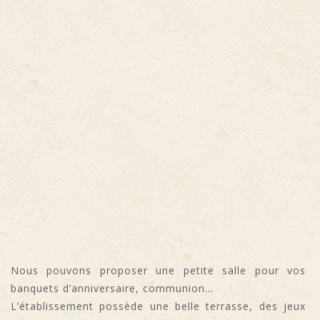
Nous pouvons proposer une petite salle pour vos
banquets d’anniversaire, communion…
L’établissement possède une belle terrasse, des jeux