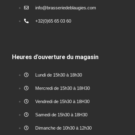
info@brasseriedeblaugies.com
+32(0)65 65 03 60
Heures d'ouverture du magasin
Lundi de 15h30 à 18h30
Mercredi de 15h30 à 18H30
Vendredi de 15h30 à 18H30
Samedi de 15h30 à 18H30
Dimanche de 10h30 à 12h30