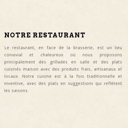
NOTRE RESTAURANT
Le restaurant, en face de la brasserie, est un lieu
convivial et chaleureux où nous proposons
principalement des grillades en salle et des plats
cuisinés maison avec des produits frais, artisanaux et
locaux. Notre cuisine est à la fois traditionnelle et
inventive, avec des plats en suggestions qui reflètent
les saisons.