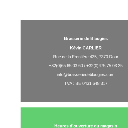
Brasserie de Blaugies
Kévin CARLIER
Rue de la Frontière 435, 7370 Dour
+32(0)65 65 03 60 / +32(0)475 75 03 25
info@brasseriedeblaugies.com
TVA : BE 0431.648.317
Heures d'ouverture du magasin