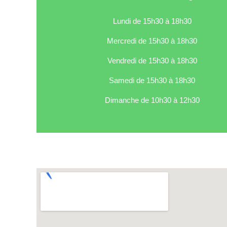
Lundi de 15h30 à 18h30
Mercredi de 15h30 à 18h30
Vendredi de 15h30 à 18h30
Samedi de 15h30 à 18h30
Dimanche de 10h30 à 12h30