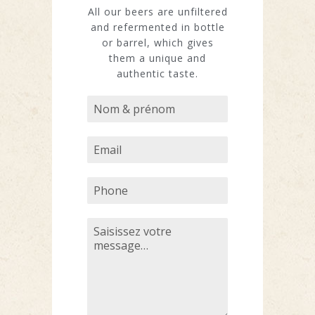
All our beers are unfiltered
and refermented in bottle
or barrel, which gives
them a unique and
authentic taste.