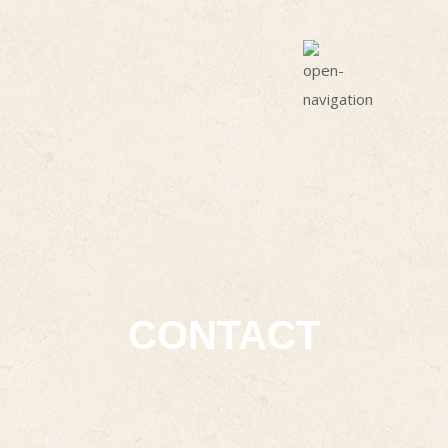
CONTACT