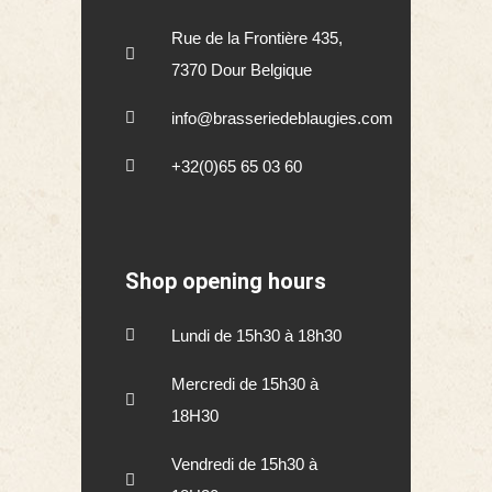
Rue de la Frontière 435,
7370 Dour Belgique
info@brasseriedeblaugies.com
+32(0)65 65 03 60
Shop opening hours
Lundi de 15h30 à 18h30
Mercredi de 15h30 à
18H30
Vendredi de 15h30 à