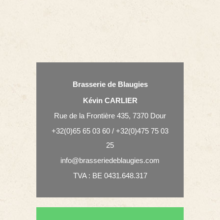
Brasserie de Blaugies
Kévin CARLIER
Rue de la Frontière 435, 7370 Dour
+32(0)65 65 03 60 / +32(0)475 75 03
25
info@brasseriedeblaugies.com
TVA : BE 0431.648.317