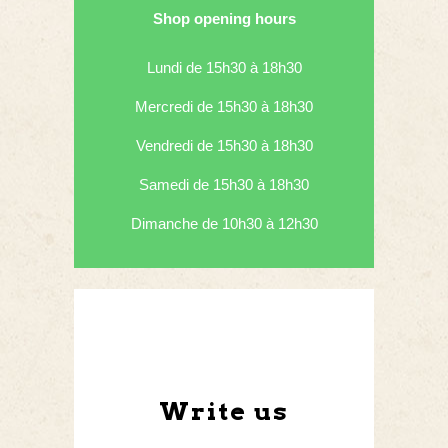
Shop opening hours
Lundi de 15h30 à 18h30
Mercredi de 15h30 à 18h30
Vendredi de 15h30 à 18h30
Samedi de 15h30 à 18h30
Dimanche de 10h30 à 12h30
Write us