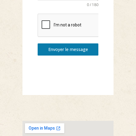
0 / 180
Envoyer le message