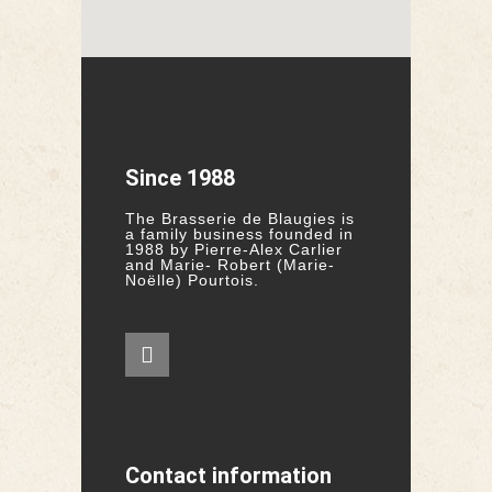
Since 1988
The Brasserie de Blaugies is
a family business founded in
1988 by Pierre-Alex Carlier
and Marie- Robert (Marie-
Noëlle) Pourtois.
Contact information