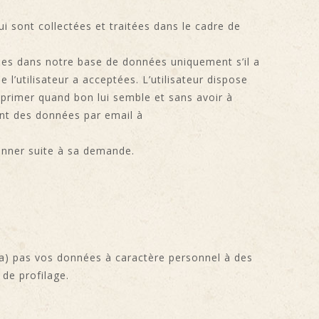
 sont collectées et traitées dans le cadre de
kées dans notre base de données uniquement s’il a
l’utilisateur a acceptées. L’utilisateur dispose
upprimer quand bon lui semble et sans avoir à
ment des données par email à
donner suite à sa demande.
ra) pas vos données à caractère personnel à des
 de profilage.